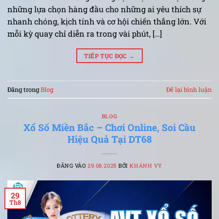
những lựa chọn hàng đầu cho những ai yêu thích sự
nhanh chóng, kịch tính và cơ hội chiến thắng lớn. Với
mỗi kỳ quay chỉ diễn ra trong vài phút, […]
TIẾP TỤC ĐỌC
→
Đăng trong
Blog
Để lại bình luận
BLOG
Xổ Số Miền Bắc – Chơi Online, Soi Cầu
Hiệu Quả Tại DT68
ĐĂNG VÀO
29.08.2025
BỞI
KHÁNH VY
29
Th8