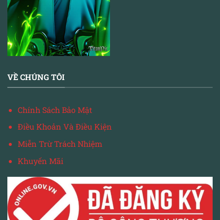
VỀ CHÚNG TÔI
Chính Sách Bảo Mật
Điều Khoản Và Điều Kiện
Miễn Trừ Trách Nhiệm
Khuyến Mãi