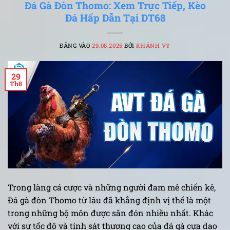
Đá Gà Đòn Thomo: Xem Trực Tiếp, Kèo
Đá Hấp Dẫn Tại DT68
ĐĂNG VÀO
29.08.2025
BỞI
KHÁNH VY
29
Th8
Trong làng cá cược và những người đam mê chiến kê,
Đá gà đòn Thomo từ lâu đã khẳng định vị thế là một
trong những bộ môn được săn đón nhiều nhất. Khác
với sự tốc độ và tính sát thương cao của đá gà cựa dao