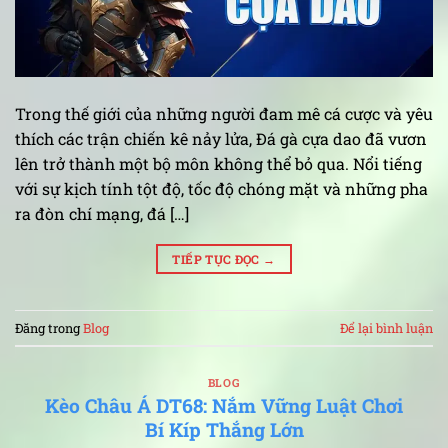
Trong thế giới của những người đam mê cá cược và yêu
thích các trận chiến kê nảy lửa, Đá gà cựa dao đã vươn
lên trở thành một bộ môn không thể bỏ qua. Nổi tiếng
với sự kịch tính tột độ, tốc độ chóng mặt và những pha
ra đòn chí mạng, đá […]
TIẾP TỤC ĐỌC
→
Đăng trong
Blog
Để lại bình luận
BLOG
Kèo Châu Á DT68: Nắm Vững Luật Chơi
Bí Kíp Thắng Lớn