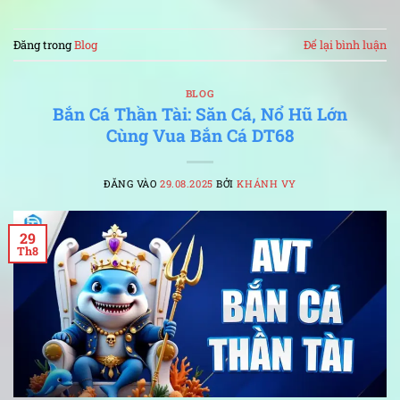
Đăng trong
Blog
Để lại bình luận
BLOG
Bắn Cá Thần Tài: Săn Cá, Nổ Hũ Lớn
Cùng Vua Bắn Cá DT68
ĐĂNG VÀO
29.08.2025
BỞI
KHÁNH VY
29
Th8