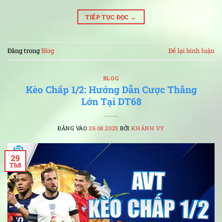
TIẾP TỤC ĐỌC
→
Đăng trong
Blog
Để lại bình luận
BLOG
Kèo Chấp 1/2: Hướng Dẫn Cược Thắng
Lớn Tại DT68
ĐĂNG VÀO
29.08.2025
BỞI
KHÁNH VY
29
Th8