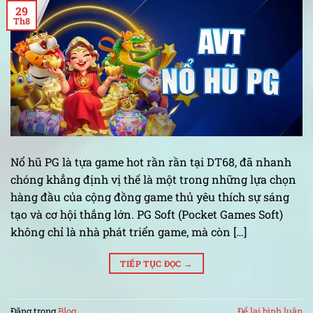
29
Th8
Nổ hũ PG là tựa game hot rần rần tại DT68, đã nhanh
chóng khẳng định vị thế là một trong những lựa chọn
hàng đầu của cộng đồng game thủ yêu thích sự sáng
tạo và cơ hội thắng lớn. PG Soft (Pocket Games Soft)
không chỉ là nhà phát triển game, mà còn […]
TIẾP TỤC ĐỌC
→
Đăng trong
Blog
Để lại bình luận