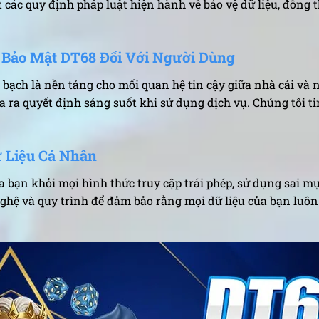
các quy định pháp luật hiện hành về bảo vệ dữ liệu, đồng 
Bảo Mật DT68 Đối Với Người Dùng
ạch là nền tảng cho mối quan hệ tin cậy giữa nhà cái và n
a ra quyết định sáng suốt khi sử dụng dịch vụ. Chúng tôi t
 Liệu Cá Nhân
 bạn khỏi mọi hình thức truy cập trái phép, sử dụng sai mụ
hệ và quy trình để đảm bảo rằng mọi dữ liệu của bạn luôn 