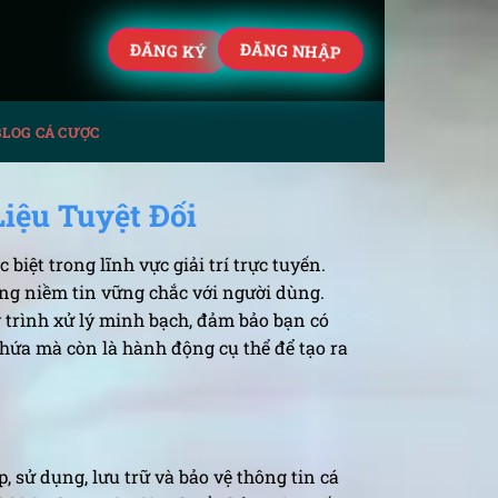
ĐĂNG NHẬP
ĐĂNG KÝ
BLOG CÁ CƯỢC
iệu Tuyệt Đối
biệt trong lĩnh vực giải trí trực tuyến.
ựng niềm tin vững chắc với người dùng.
 trình xử lý minh bạch, đảm bảo bạn có
 hứa mà còn là hành động cụ thể để tạo ra
 sử dụng, lưu trữ và bảo vệ thông tin cá