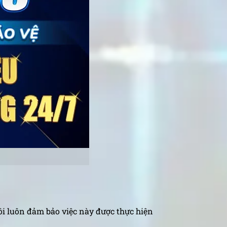
ôi luôn đảm bảo việc này được thực hiện