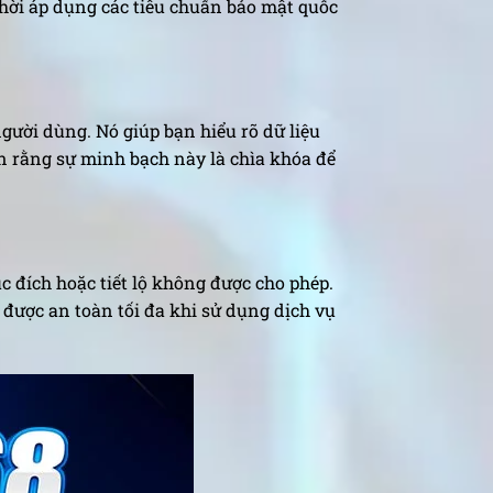
thời áp dụng các tiêu chuẩn bảo mật quốc
gười dùng. Nó giúp bạn hiểu rõ dữ liệu
in rằng sự minh bạch này là chìa khóa để
c đích hoặc tiết lộ không được cho phép.
được an toàn tối đa khi sử dụng dịch vụ