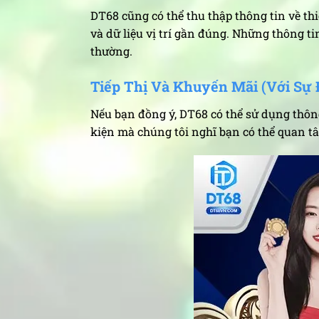
DT68 cũng có thể thu thập thông tin về thiết
và dữ liệu vị trí gần đúng. Những thông ti
thường.
Tiếp Thị Và Khuyến Mãi (Với Sự 
Nếu bạn đồng ý, DT68 có thể sử dụng thông
kiện mà chúng tôi nghĩ bạn có thể quan tâ