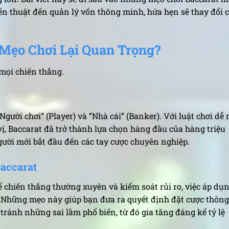
hiến thuật đến quản lý vốn thông minh, hứa hẹn sẽ thay đổi 
 Mẹo Chơi Lại Quan Trọng?
 mọi chiến thắng.
“Người chơi” (Player) và “Nhà cái” (Banker). Với luật chơi dễ
 vị, Baccarat đã trở thành lựa chọn hàng đầu của hàng triệu
người mới bắt đầu đến các tay cược chuyên nghiệp.
accarat
 chiến thắng thường xuyên và kiểm soát rủi ro, việc áp dụ
t. Những mẹo này giúp bạn đưa ra quyết định đặt cược thông
tránh những sai lầm phổ biến, từ đó gia tăng đáng kể tỷ lệ