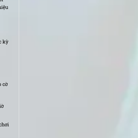
hiệu
c kỳ
ò cờ
iờ
chơi