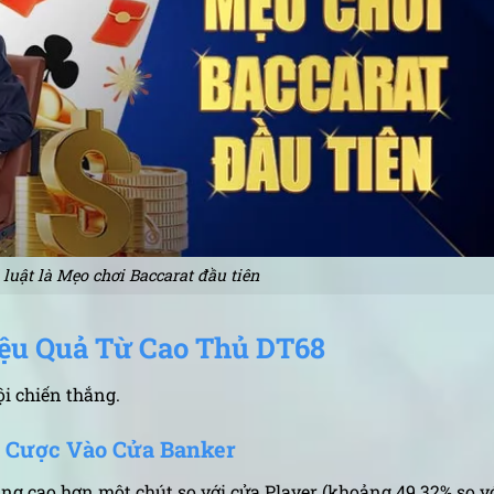
 luật là Mẹo chơi Baccarat đầu tiên
iệu Quả Từ Cao Thủ DT68
i chiến thắng.
t Cược Vào Cửa Banker
ắng cao hơn một chút so với cửa Player (khoảng 49.32% so v