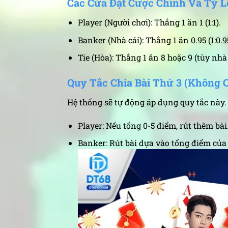
Các Cửa Đặt Cược Chính Và Tỷ 
Player (Người chơi): Thắng 1 ăn 1 (1:1).
Banker (Nhà cái): Thắng 1 ăn 0.95 (1:0.9
Tie (Hòa): Thắng 1 ăn 8 hoặc 9 (tùy nhà 
Quy Tắc Chia Bài Thứ 3 (Không C
Hệ thống sẽ tự động áp dụng quy tắc này. 
Player: Nếu tổng 0-5 điểm, rút thêm bài
Banker: Rút bài dựa vào tổng điểm của B