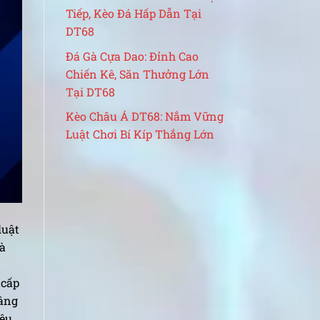
Tiếp, Kèo Đá Hấp Dẫn Tại
DT68
Đá Gà Cựa Dao: Đỉnh Cao
Chiến Kê, Săn Thưởng Lớn
Tại DT68
Kèo Châu Á DT68: Nắm Vững
Luật Chơi Bí Kíp Thắng Lớn
luật
và
 cấp
nâng
iệu