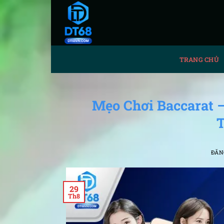
Bỏ
qua
nội
dung
TRANG CHỦ
Mẹo Chơi Baccarat 
T
ĐĂN
29
Th8