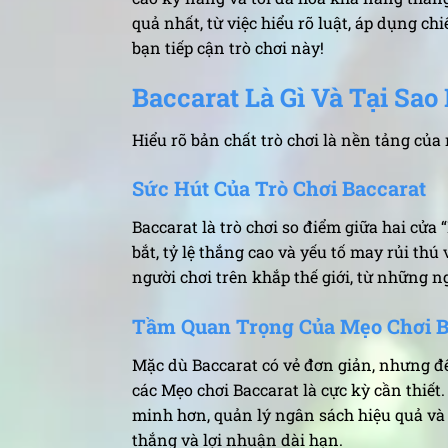
quả nhất, từ việc hiểu rõ luật, áp dụng c
bạn tiếp cận trò chơi này!
Baccarat Là Gì Và Tại Sao
Hiểu rõ bản chất trò chơi là nền tảng của
Sức Hút Của Trò Chơi Baccarat
Baccarat là trò chơi so điểm giữa hai cửa 
bắt, tỷ lệ thắng cao và yếu tố may rủi thú
người chơi trên khắp thế giới, từ những 
Tầm Quan Trọng Của Mẹo Chơi B
Mặc dù Baccarat có vẻ đơn giản, nhưng để
các Mẹo chơi Baccarat là cực kỳ cần thiế
minh hơn, quản lý ngân sách hiệu quả và 
thắng và lợi nhuận dài hạn.