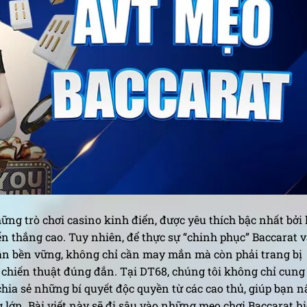
ững trò chơi casino kinh điển, được yêu thích bậc nhất bởi 
ến thắng cao. Tuy nhiên, để thực sự “chinh phục” Baccarat 
ận bền vững, không chỉ cần may mắn mà còn phải trang bị
hiến thuật đúng đắn. Tại DT68, chúng tôi không chỉ cung
ia sẻ những bí quyết độc quyền từ các cao thủ, giúp bạn 
 lớn. Bài viết này sẽ đi sâu vào những mẹo chơi Baccarat h