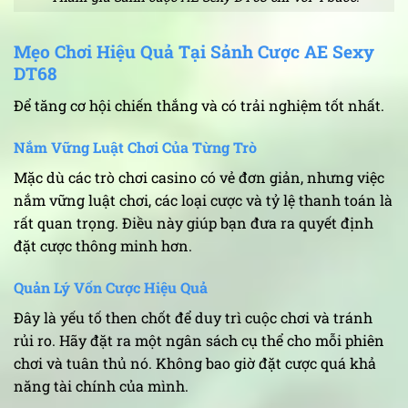
Mẹo Chơi Hiệu Quả Tại Sảnh Cược AE Sexy
DT68
Để tăng cơ hội chiến thắng và có trải nghiệm tốt nhất.
Nắm Vững Luật Chơi Của Từng Trò
Mặc dù các trò chơi casino có vẻ đơn giản, nhưng việc
nắm vững luật chơi, các loại cược và tỷ lệ thanh toán là
rất quan trọng. Điều này giúp bạn đưa ra quyết định
đặt cược thông minh hơn.
Quản Lý Vốn Cược Hiệu Quả
Đây là yếu tố then chốt để duy trì cuộc chơi và tránh
rủi ro. Hãy đặt ra một ngân sách cụ thể cho mỗi phiên
chơi và tuân thủ nó. Không bao giờ đặt cược quá khả
năng tài chính của mình.