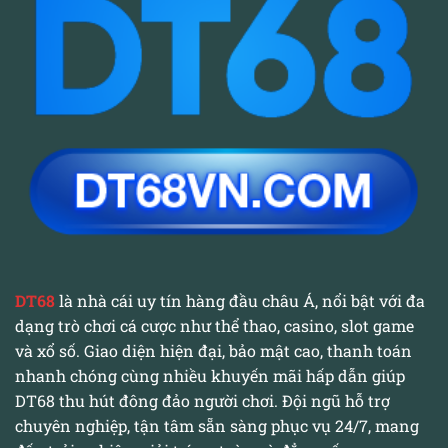
DT68
là nhà cái uy tín hàng đầu châu Á, nổi bật với đa
dạng trò chơi cá cược như thể thao, casino, slot game
và xổ số. Giao diện hiện đại, bảo mật cao, thanh toán
nhanh chóng cùng nhiều khuyến mãi hấp dẫn giúp
DT68 thu hút đông đảo người chơi. Đội ngũ hỗ trợ
chuyên nghiệp, tận tâm sẵn sàng phục vụ 24/7, mang