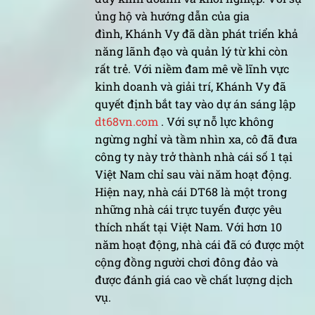
ủng hộ và hướng dẫn của gia
đình, Khánh Vy đã dần phát triển khả
năng lãnh đạo và quản lý từ khi còn
rất trẻ. Với niềm đam mê về lĩnh vực
kinh doanh và giải trí, Khánh Vy đã
quyết định bắt tay vào dự án sáng lập
dt68vn.com
. Với sự nỗ lực không
ngừng nghỉ và tầm nhìn xa, cô đã đưa
công ty này trở thành nhà cái số 1 tại
Việt Nam chỉ sau vài năm hoạt động.
Hiện nay, nhà cái DT68 là một trong
những nhà cái trực tuyến được yêu
thích nhất tại Việt Nam. Với hơn 10
năm hoạt động, nhà cái đã có được một
cộng đồng người chơi đông đảo và
được đánh giá cao về chất lượng dịch
vụ.