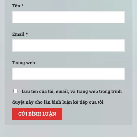
Tên
*
Email
*
Trang web
Lưu tên của tôi, email, và trang web trong trình
duyệt này cho lần bình luận kế tiếp của tôi.