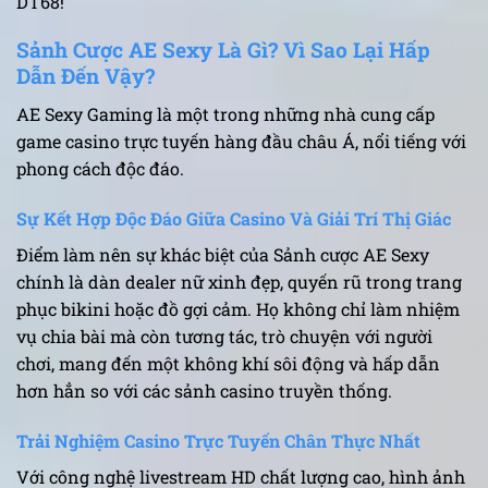
DT68!
Sảnh Cược AE Sexy Là Gì? Vì Sao Lại Hấp
Dẫn Đến Vậy?
AE Sexy Gaming là một trong những nhà cung cấp
game casino trực tuyến hàng đầu châu Á, nổi tiếng với
phong cách độc đáo.
Sự Kết Hợp Độc Đáo Giữa Casino Và Giải Trí Thị Giác
Điểm làm nên sự khác biệt của Sảnh cược AE Sexy
chính là dàn dealer nữ xinh đẹp, quyến rũ trong trang
phục bikini hoặc đồ gợi cảm. Họ không chỉ làm nhiệm
vụ chia bài mà còn tương tác, trò chuyện với người
chơi, mang đến một không khí sôi động và hấp dẫn
hơn hẳn so với các sảnh casino truyền thống.
Trải Nghiệm Casino Trực Tuyến Chân Thực Nhất
Với công nghệ livestream HD chất lượng cao, hình ảnh