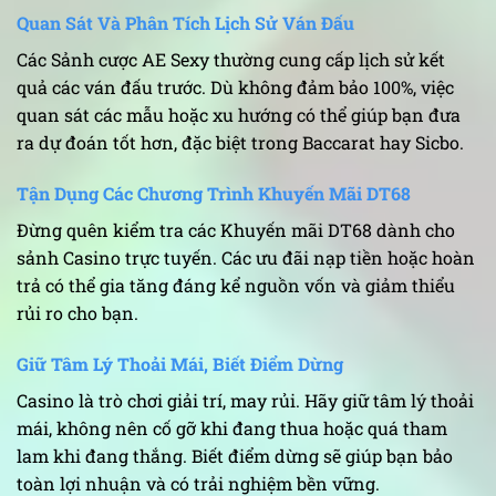
Quan Sát Và Phân Tích Lịch Sử Ván Đấu
Các Sảnh cược AE Sexy thường cung cấp lịch sử kết
quả các ván đấu trước. Dù không đảm bảo 100%, việc
quan sát các mẫu hoặc xu hướng có thể giúp bạn đưa
ra dự đoán tốt hơn, đặc biệt trong Baccarat hay Sicbo.
Tận Dụng Các Chương Trình Khuyến Mãi DT68
Đừng quên kiểm tra các Khuyến mãi DT68 dành cho
sảnh Casino trực tuyến. Các ưu đãi nạp tiền hoặc hoàn
trả có thể gia tăng đáng kể nguồn vốn và giảm thiểu
rủi ro cho bạn.
Giữ Tâm Lý Thoải Mái, Biết Điểm Dừng
Casino là trò chơi giải trí, may rủi. Hãy giữ tâm lý thoải
mái, không nên cố gỡ khi đang thua hoặc quá tham
lam khi đang thắng. Biết điểm dừng sẽ giúp bạn bảo
toàn lợi nhuận và có trải nghiệm bền vững.