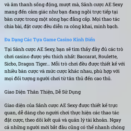
và âm thanh sống động, mượt mà, Sảnh cược AE Sexy
mang đến cảm giác như bạn đang ngồi trực tiếp tại
bàn cược trong một sòng bạc đẳng cấp. Mọi thao tác
chia bài, đặt cược đều diễn ra công khai, minh bạch.
Đa Dạng Các Tựa Game Casino Kinh Điển
Tại Sảnh cược AE Sexy, bạn sẽ tìm thấy đầy đủ các trò
chơi casino được yêu thích nhất: Baccarat, Roulette,
Sicbo, Dragon Tiger… Mỗi trò chơi đều được thiết kế với
nhiều bàn cược và mức cược khác nhau, phù hợp với
mọi đối tượng người chơi từ tân thủ đến cao thủ.
Giao Diện Thân Thiện, Dễ Sử Dụng
Giao diện của Sảnh cược AE Sexy được thiết kế trực
quan, dễ dàng cho người chơi thực hiện các thao tác
đặt cược, theo dõi kết quả và quản lý tài khoản. Ngay
cả những người mới bắt đầu cũng có thể nhanh chóng